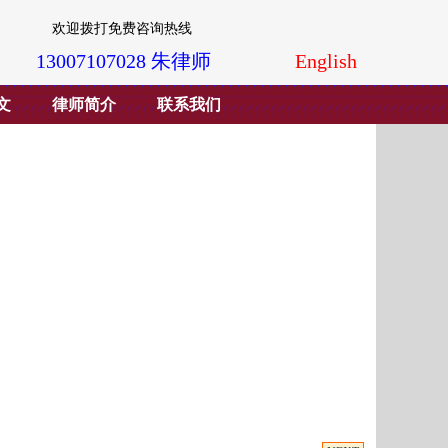
欢迎拨打免费咨询热线
13007107028 朱律师
English
文
律师简介
联系我们