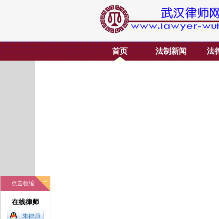
首页
法制新闻
法
点击收缩
在线律师
朱律师