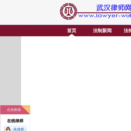
首页
法制新闻
法
点击收缩
在线律师
朱律师