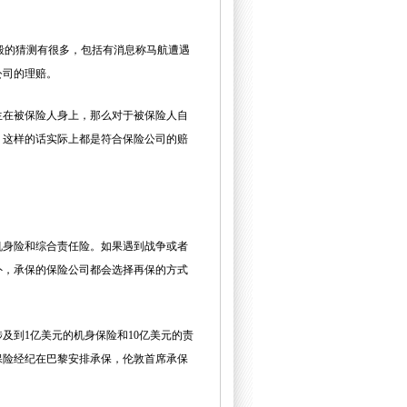
坠毁的猜测有很多，包括有消息称马航遭遇
公司的理赔。
生在被保险人身上，那么对于被保险人自
。这样的话实际上都是符合保险公司的赔
机身险和综合责任险。如果遇到战争或者
外，承保的保险公司都会选择再保的方式
及到1亿美元的机身保险和10亿美元的责
保险经纪在巴黎安排承保，伦敦首席承保