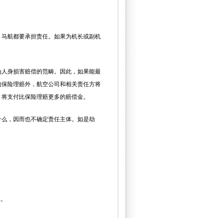
，马航都要承担责任。如果为机长或副机
为人身损害赔偿的范畴。因此，如果能最
的保险理赔外，航空公司和相关责任方将
，将支付比保险理赔更多的赔偿金。
什么，因而也不确定责任主体。如是劫
元。