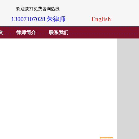
欢迎拨打免费咨询热线
13007107028 朱律师
English
文
律师简介
联系我们