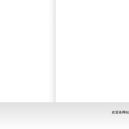
欢迎各网站链